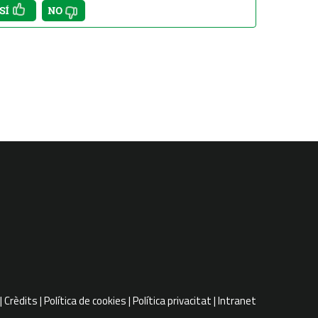
Crèdits
Política de cookies
Política privacitat
Intranet