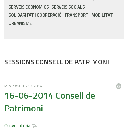
SERVEIS ECONÒMICS
SERVEIS SOCIALS
SOLIDARITAT I COOPERACIÓ
TRANSPORT I MOBILITAT
URBANISME
SESSIONS CONSELL DE PATRIMONI
Publicat el
16.12.2014
16-06-2014 Consell de
Patrimoni
Convocatòria