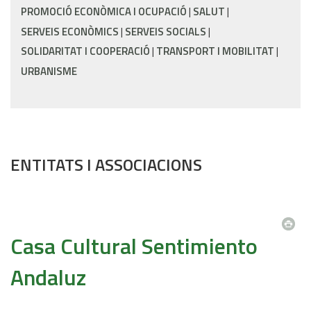
PROMOCIÓ ECONÒMICA I OCUPACIÓ
SALUT
SERVEIS ECONÒMICS
SERVEIS SOCIALS
SOLIDARITAT I COOPERACIÓ
TRANSPORT I MOBILITAT
URBANISME
ENTITATS I ASSOCIACIONS
Casa Cultural Sentimiento
Andaluz