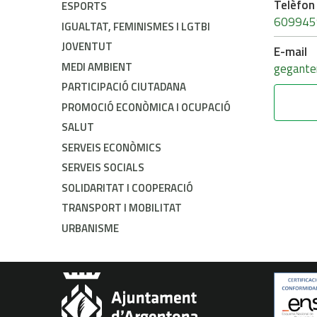
Telèfon
ESPORTS
609945
IGUALTAT, FEMINISMES I LGTBI
JOVENTUT
E-mail
MEDI AMBIENT
gegante
PARTICIPACIÓ CIUTADANA
PROMOCIÓ ECONÒMICA I OCUPACIÓ
SALUT
SERVEIS ECONÒMICS
SERVEIS SOCIALS
SOLIDARITAT I COOPERACIÓ
TRANSPORT I MOBILITAT
URBANISME