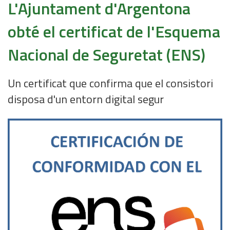
L'Ajuntament d'Argentona
obté el certificat de l'Esquema
Nacional de Seguretat (ENS)
Un certificat que confirma que el consistori
disposa d'un entorn digital segur