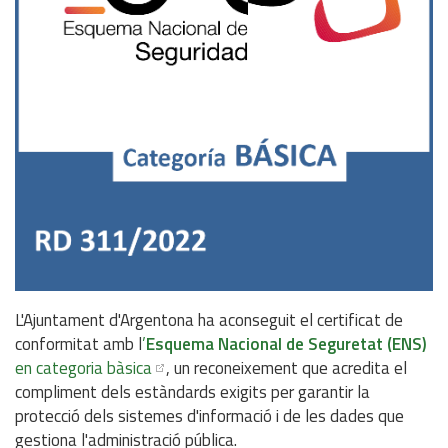
L'Ajuntament d'Argentona ha aconseguit el certificat de
conformitat amb l
’
Esquema Nacional de Seguretat (ENS)
en categoria bàsica
, un reconeixement que acredita el
compliment dels estàndards exigits per garantir la
protecció dels sistemes d'informació i de les dades que
gestiona l'administració pública.