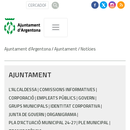
Ajuntament d'Argentona
/
Ajuntament
/
Notícies
AJUNTAMENT
L'ALCALDESSA
COMISSIONS INFORMATIVES
CORPORACIÓ
EMPLEATS PÚBLICS
GOVERN
GRUPS MUNICIPALS
IDENTITAT CORPORATIVA
JUNTA DE GOVERN
ORGANIGRAMA
PLA D'ACTUACIÓ MUNICIPAL 24-27
PLE MUNICIPAL