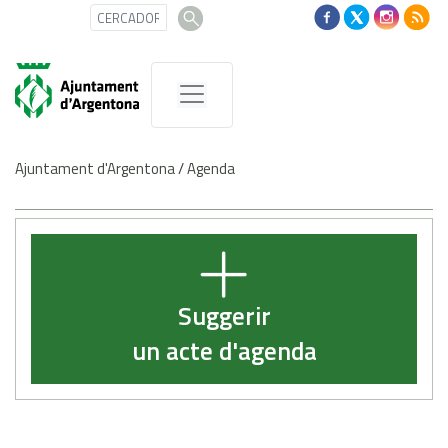
Ajuntament d'Argentona
/
Agenda
Suggerir
un acte d'agenda