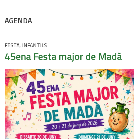
AGENDA
FESTA, INFANTILS
45ena Festa major de Madà