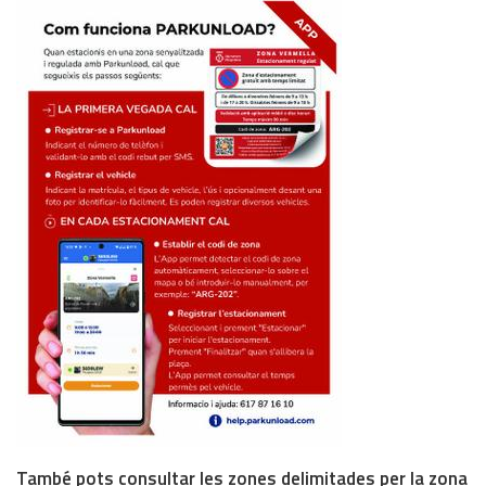
També pots consultar les zones delimitades per la zona