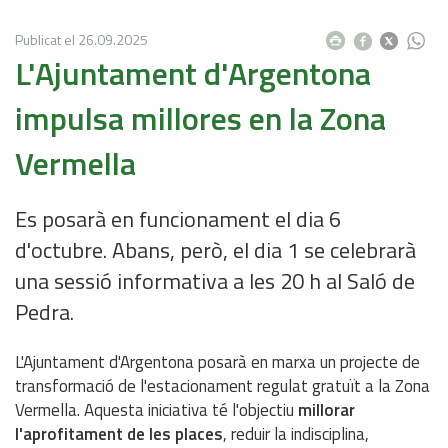
Publicat el
26.09.2025
L'Ajuntament d'Argentona
impulsa millores en la Zona
Vermella
Es posarà en funcionament el dia 6
d'octubre. Abans, però, el dia 1 se celebrarà
una sessió informativa a les 20 h al Saló de
Pedra.
L'Ajuntament d'Argentona posarà en marxa un projecte de
transformació de l'estacionament regulat gratuït a la Zona
Vermella. Aquesta iniciativa té l'objectiu
millorar
l'aprofitament de les places
, reduir la indisciplina,