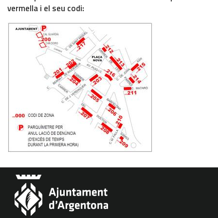
vermella i el seu codi: