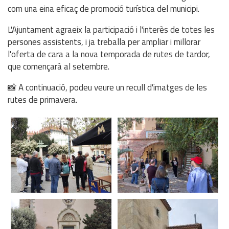
com una eina eficaç de promoció turística del municipi.
L'Ajuntament agraeix la participació i l'interès de totes les
persones assistents, i ja treballa per ampliar i millorar
l'oferta de cara a la nova temporada de rutes de tardor,
que començarà al setembre.
📸 A continuació, podeu veure un recull d'imatges de les
rutes de primavera.