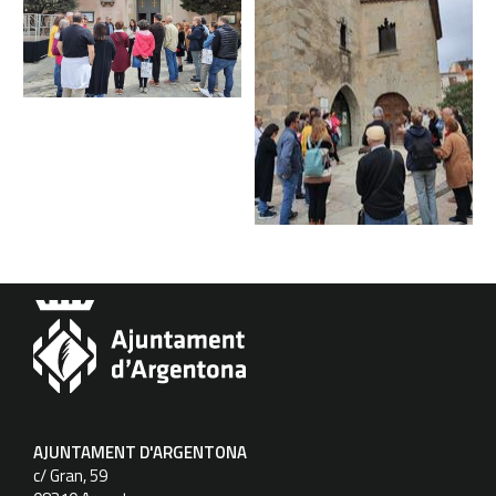
AJUNTAMENT D'ARGENTONA
c/ Gran, 59