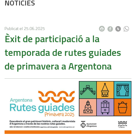
NOTÍCIES
Publicat el
25.06.2025
Èxit de participació a la
temporada de rutes guiades
de primavera a Argentona