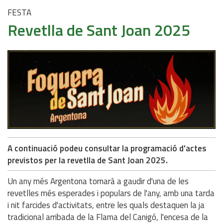
FESTA
Revetlla de Sant Joan 2025
A continuació podeu consultar la programació d'actes
previstos per la revetlla de Sant Joan 2025.
Un any més Argentona tornarà a gaudir d'una de les
revetlles més esperades i populars de l'any, amb una tarda
i nit farcides d'activitats, entre les quals destaquen la ja
tradicional arribada de la Flama del Canigó, l'encesa de la