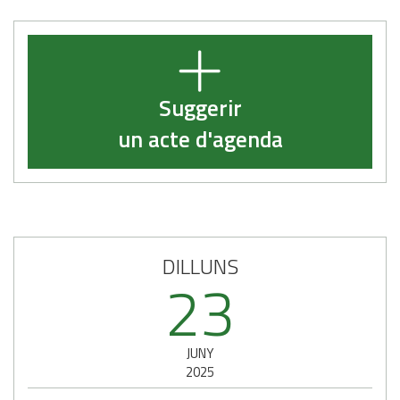
Suggerir
un acte d'agenda
DILLUNS
23
JUNY
2025