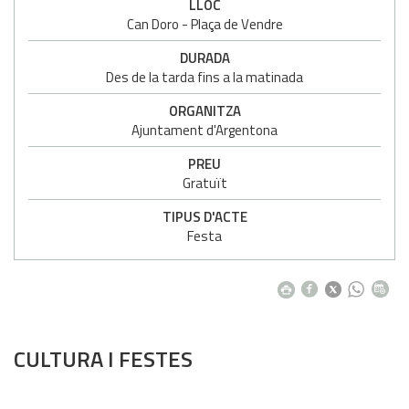
LLOC
Can Doro - Plaça de Vendre
DURADA
Des de la tarda fins a la matinada
ORGANITZA
Ajuntament d'Argentona
PREU
Gratuït
TIPUS D'ACTE
Festa
CULTURA I FESTES