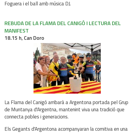
Foguera i el ball amb música DJ.
REBUDA DE LA FLAMA DEL CANIGÓ I LECTURA DEL
MANIFEST
18.15 h, Can Doro
La Flama del Canigó arribarà a Argentona portada pel Grup
de Muntanya d'Argentna, mantenint viva una tradició que
connecta pobles i generacions.
Els Gegants d'Argentona acompanyaran la comitiva en una