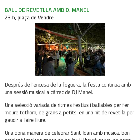
BALL DE REVETLLA AMB DJ MANEL
23 h, plaça de Vendre
Després de l'encesa de la foguera, la festa continua amb
una sessió musical a càrrec de DJ Manel.
Una selecció variada de ritmes festius i ballables per fer
moure tothom, de grans a petits, en una nit de revetlla per
gaudir a l'aire lliure.
Una bona manera de celebrar Sant Joan amb música, bon