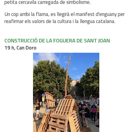
petita cercavila carregada de simbolisme.
Un cop arribi la flama, es llegirà el manifest d'enguany per
reafirmar els valors de la cultura i la llengua catalana.
CONSTRUCCIÓ DE LA FOGUERA DE SANT JOAN
19 h, Can Doro