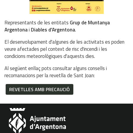
Representants de les entitats
Grup de Muntanya
Argentona
i
Diables d'Argentona
.
El desenvolupament d'algunes de les activitats es poden
veure afectades pel context de risc d'incendi i les
condicions meteorològiques d'aquests dies.
Al següent enllaç pots consultar alguns consells i
recomanacions per la revetlla de Sant Joan:
REVETLLES AMB PRECAUCIÓ