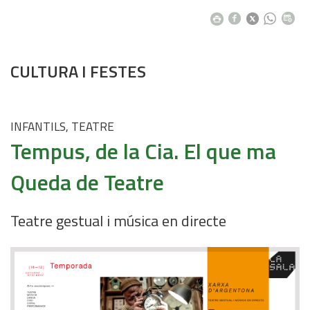
CULTURA I FESTES
INFANTILS, TEATRE
Tempus, de la Cia. El que ma
Queda de Teatre
Teatre gestual i música en directe