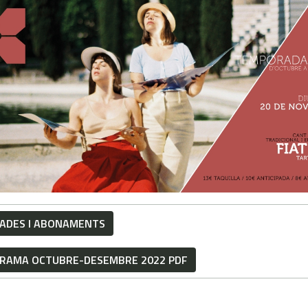
ADES I ABONAMENTS
RAMA OCTUBRE-DESEMBRE 2022 PDF
I