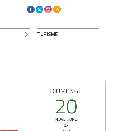
TURISME
DIUMENGE
20
NOVEMBRE
2022