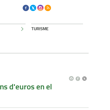
TURISME
ons d'euros en el