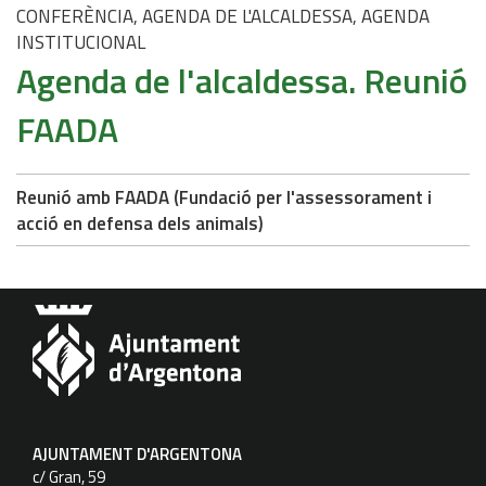
CONFERÈNCIA, AGENDA DE L'ALCALDESSA, AGENDA
INSTITUCIONAL
Agenda de l'alcaldessa. Reunió
FAADA
Reunió amb FAADA (Fundació per l'assessorament i
acció en defensa dels animals)
AJUNTAMENT D'ARGENTONA
c/ Gran, 59