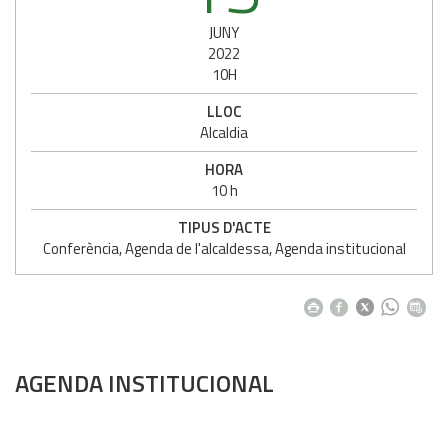
JUNY
2022
10H
LLOC
Alcaldia
HORA
10 h
TIPUS D'ACTE
Conferència, Agenda de l'alcaldessa, Agenda institucional
AGENDA INSTITUCIONAL