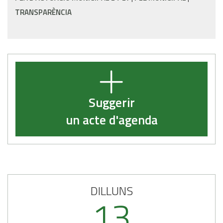
TRANSPARÈNCIA
Suggerir
un acte d'agenda
DILLUNS
13