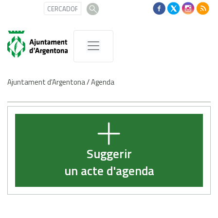
Ajuntament d'Argentona
/
Agenda
Suggerir
un acte d'agenda