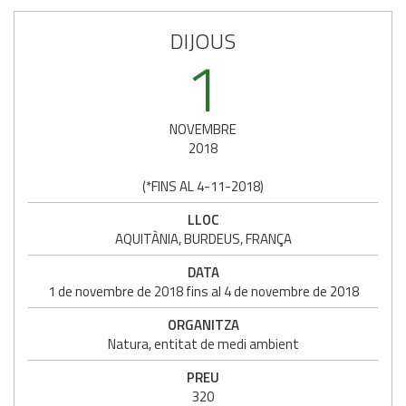
DIJOUS
1
NOVEMBRE
2018
(
*FINS AL 4-11-2018
)
LLOC
AQUITÀNIA, BURDEUS, FRANÇA
DATA
1
de
novembre
de
2018
fins al
4
de
novembre
de
2018
ORGANITZA
Natura, entitat de medi ambient
PREU
320