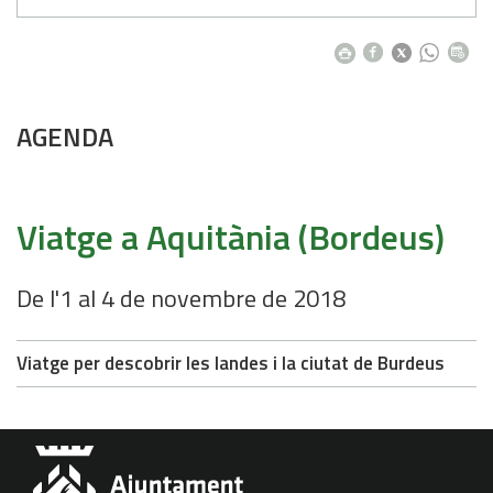
AGENDA
Viatge a Aquitània (Bordeus)
De l'1 al 4 de novembre de 2018
Viatge per descobrir les landes i la ciutat de Burdeus