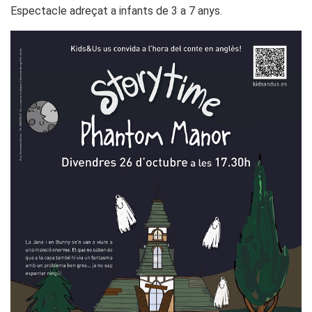
Espectacle adreçat a infants de 3 a 7 anys.