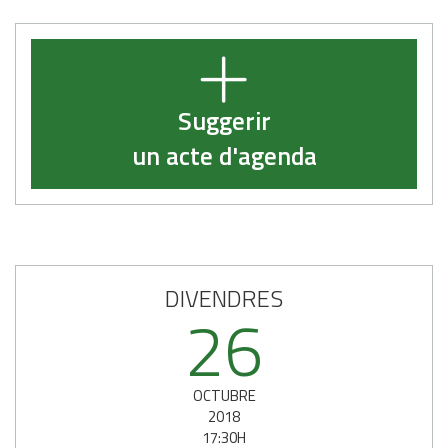
Suggerir
un acte d'agenda
DIVENDRES
26
OCTUBRE
2018
17:30H