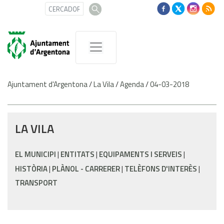
Ajuntament d'Argentona
/
La Vila
/
Agenda
/
04-03-2018
LA VILA
EL MUNICIPI
ENTITATS
EQUIPAMENTS I SERVEIS
HISTÒRIA
PLÀNOL - CARRERER
TELÈFONS D'INTERÈS
TRANSPORT