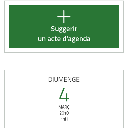
Suggerir
un acte d'agenda
DIUMENGE
4
MARÇ
2018
11H