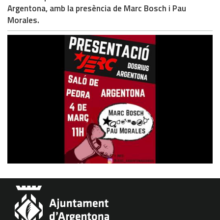
Argentona, amb la presència de Marc Bosch i Pau
Morales.