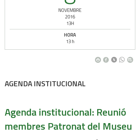
NOVEMBRE
2016
13H
HORA
13 h
AGENDA INSTITUCIONAL
Agenda institucional: Reunió
membres Patronat del Museu