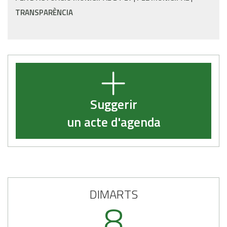
TRANSPARÈNCIA
Suggerir
un acte d'agenda
DIMARTS
8