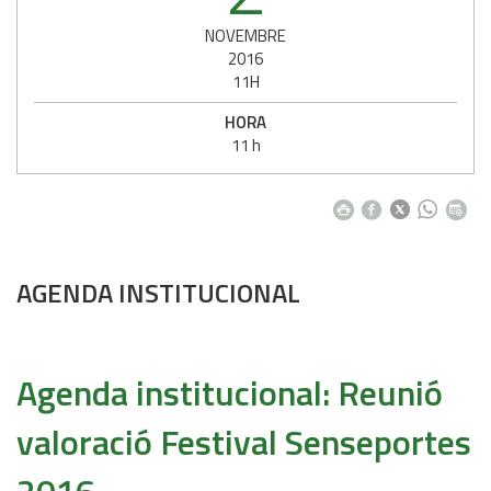
NOVEMBRE
2016
11H
HORA
11 h
AGENDA INSTITUCIONAL
Agenda institucional: Reunió
valoració Festival Senseportes