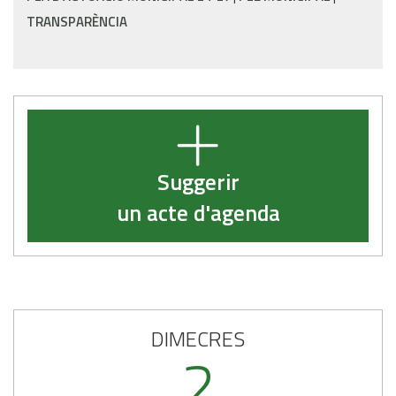
TRANSPARÈNCIA
Suggerir
un acte d'agenda
DIMECRES
2