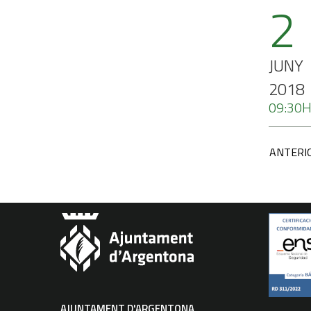
2
JUNY
2018
09:30
ANTERI
AJUNTAMENT D'ARGENTONA