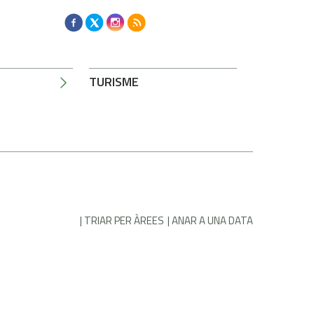
TURISME
TRIAR PER ÀREES
ANAR A UNA DATA