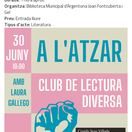
Organitza
Biblioteca Municipal d'Argentona Joan Fontcuberta i
Gel
Preu
Entrada lliure
Tipus d'acte
Literatura