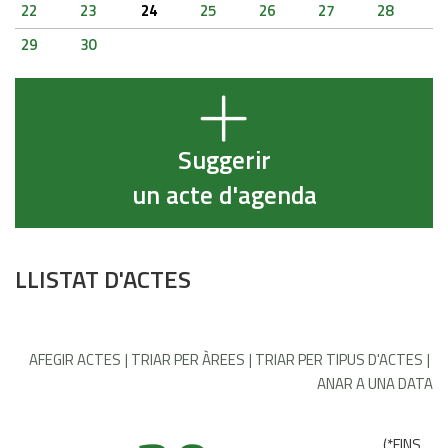
22
23
24
25
26
27
28
29
30
Suggerir
un acte d'agenda
LLISTAT D'ACTES
AFEGIR ACTES
TRIAR PER ÀREES
TRIAR PER TIPUS D'ACTES
ANAR A UNA DATA
(
*FINS