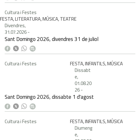
Cultura i Festes
FESTA, LITERATURA, MÚSICA, TEATRE
Divendres,
31.07.2026
-
Sant Domingo 2026, divendres 31 de juliol
Cultura i Festes
FESTA, INFANTILS, MÚSICA
Dissabt
e,
01.08.20
26
-
Sant Domingo 2026, dissabte 1 d'agost
Cultura i Festes
FESTA, INFANTILS, MÚSICA
Diumeng
e,