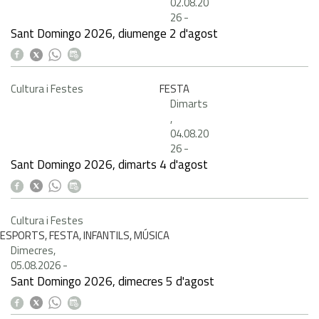
02.08.20
26
-
Sant Domingo 2026, diumenge 2 d'agost
Cultura i Festes
FESTA
Dimarts
,
04.08.20
26
-
Sant Domingo 2026, dimarts 4 d'agost
Cultura i Festes
ESPORTS, FESTA, INFANTILS, MÚSICA
Dimecres,
05.08.2026
-
Sant Domingo 2026, dimecres 5 d'agost