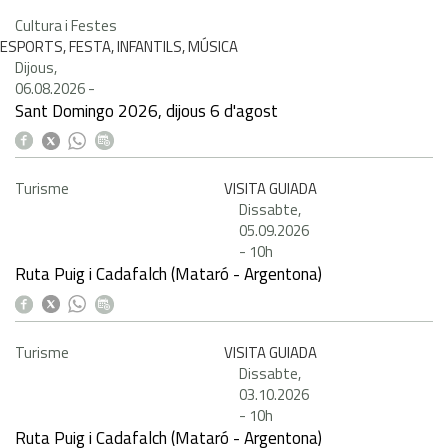
Cultura i Festes
ESPORTS, FESTA, INFANTILS, MÚSICA
Dijous,
06.08.2026
-
Sant Domingo 2026, dijous 6 d'agost
Turisme
VISITA GUIADA
Dissabte,
05.09.2026
-
10h
Ruta Puig i Cadafalch (Mataró - Argentona)
Turisme
VISITA GUIADA
Dissabte,
03.10.2026
-
10h
Ruta Puig i Cadafalch (Mataró - Argentona)