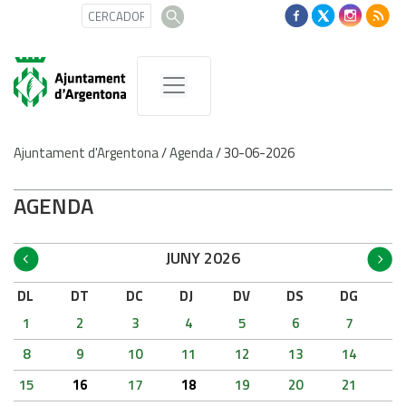
Ajuntament d'Argentona
/
Agenda
/
30-06-2026
AGENDA
JUNY 2026
DL
DT
DC
DJ
DV
DS
DG
1
2
3
4
5
6
7
8
9
10
11
12
13
14
15
16
17
18
19
20
21