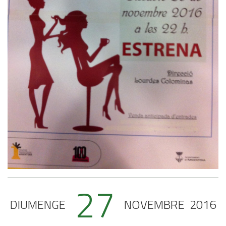
27
DIUMENGE
NOVEMBRE
2016