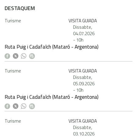
DESTAQUEM
Turisme
VISITA GUIADA
Dissabte,
04.07.2026
-
10h
Ruta Puig i Cadafalch (Mataró - Argentona)
Turisme
VISITA GUIADA
Dissabte,
05.09.2026
-
10h
Ruta Puig i Cadafalch (Mataró - Argentona)
Turisme
VISITA GUIADA
Dissabte,
03.10.2026