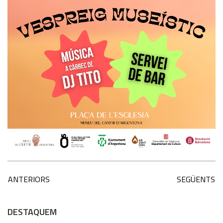
ANTERIORS
SEGÜENTS
DESTAQUEM