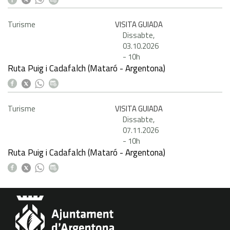
Turisme
VISITA GUIADA
Dissabte,
03.10.2026
-
10h
Ruta Puig i Cadafalch (Mataró - Argentona)
Turisme
VISITA GUIADA
Dissabte,
07.11.2026
-
10h
Ruta Puig i Cadafalch (Mataró - Argentona)