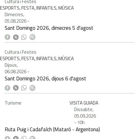
Cultura i Festes
ESPORTS, FESTA, INFANTILS, MÚSICA
Dimecres,
05.08.2026
-
Sant Domingo 2026, dimecres 5 d'agost
Cultura i Festes
ESPORTS, FESTA, INFANTILS, MÚSICA
Dijous,
06.08.2026
-
Sant Domingo 2026, dijous 6 d'agost
Turisme
VISITA GUIADA
Dissabte,
05.09.2026
-
10h
Ruta Puig i Cadafalch (Mataró - Argentona)