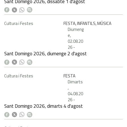
Sant Domingo 2026, dissabte 1 d'agost
Cultura i Festes
FESTA, INFANTILS, MÚSICA
Diumeng
e,
02.08.20
26
-
Sant Domingo 2026, diumenge 2 d'agost
Cultura i Festes
FESTA
Dimarts
,
04.08.20
26
-
Sant Domingo 2026, dimarts 4 d'agost