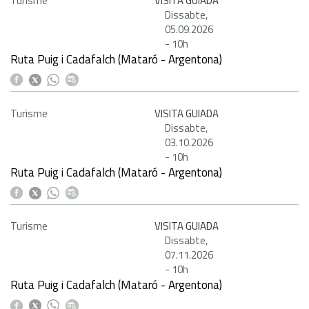
Turisme
VISITA GUIADA
Dissabte,
05.09.2026
-
10h
Ruta Puig i Cadafalch (Mataró - Argentona)
Turisme
VISITA GUIADA
Dissabte,
03.10.2026
-
10h
Ruta Puig i Cadafalch (Mataró - Argentona)
Turisme
VISITA GUIADA
Dissabte,
07.11.2026
-
10h
Ruta Puig i Cadafalch (Mataró - Argentona)