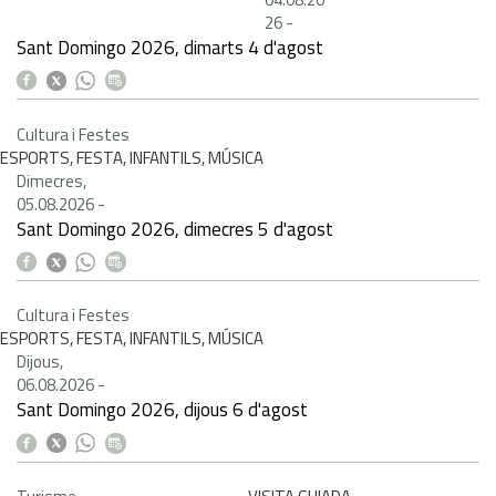
26
-
Sant Domingo 2026, dimarts 4 d'agost
Cultura i Festes
ESPORTS, FESTA, INFANTILS, MÚSICA
Dimecres,
05.08.2026
-
Sant Domingo 2026, dimecres 5 d'agost
Cultura i Festes
ESPORTS, FESTA, INFANTILS, MÚSICA
Dijous,
06.08.2026
-
Sant Domingo 2026, dijous 6 d'agost