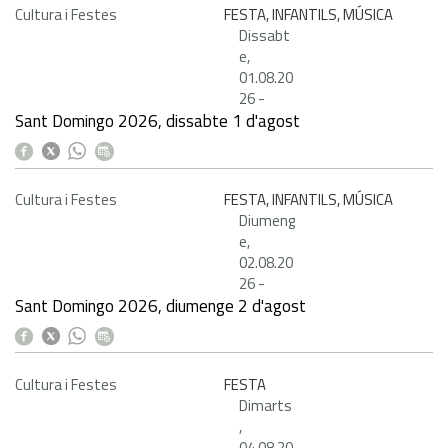
Cultura i Festes
FESTA, INFANTILS, MÚSICA
Dissabt
e,
01.08.20
26
-
Sant Domingo 2026, dissabte 1 d'agost
Cultura i Festes
FESTA, INFANTILS, MÚSICA
Diumeng
e,
02.08.20
26
-
Sant Domingo 2026, diumenge 2 d'agost
Cultura i Festes
FESTA
Dimarts
,
04.08.20