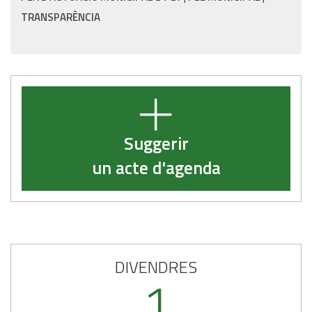
TRANSPARÈNCIA
Suggerir
un acte d'agenda
DIVENDRES
1