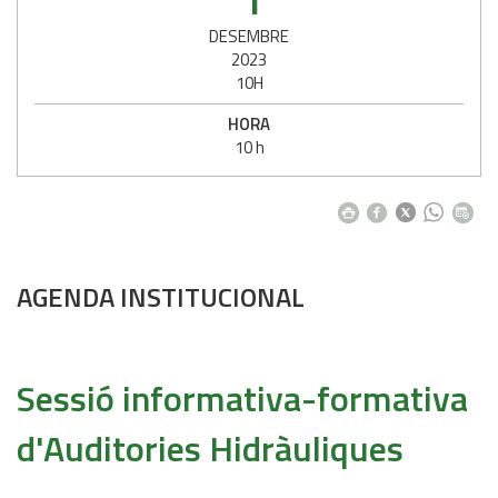
DESEMBRE
2023
10H
HORA
10 h
AGENDA INSTITUCIONAL
Sessió informativa-formativa
d'Auditories Hidràuliques