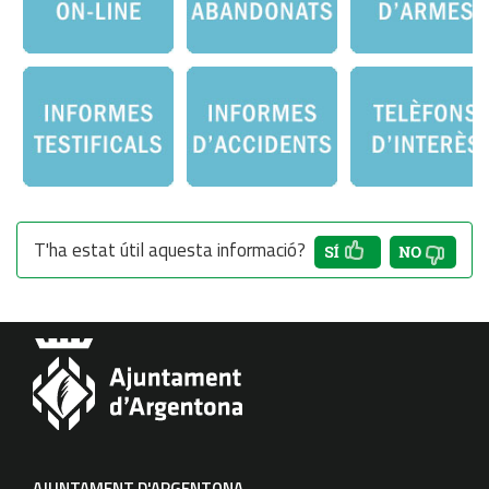
T'ha estat útil aquesta informació?
AJUNTAMENT D'ARGENTONA