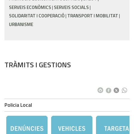
SERVEIS ECONÒMICS
SERVEIS SOCIALS
SOLIDARITAT I COOPERACIÓ
TRANSPORT I MOBILITAT
URBANISME
TRÀMITS I GESTIONS
Policia Local