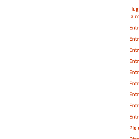
Hug
la 
Entr
Entr
Entr
Entr
Entr
Entr
Entr
Entr
Entr
Ple 