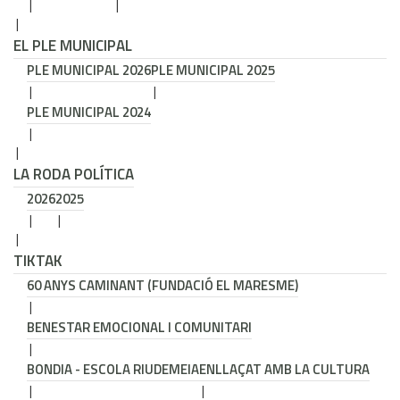
EL PLE MUNICIPAL
PLE MUNICIPAL 2026
PLE MUNICIPAL 2025
PLE MUNICIPAL 2024
LA RODA POLÍTICA
2026
2025
TIKTAK
60 ANYS CAMINANT (FUNDACIÓ EL MARESME)
BENESTAR EMOCIONAL I COMUNITARI
BONDIA - ESCOLA RIUDEMEIA
ENLLAÇAT AMB LA CULTURA