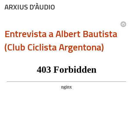
ARXIUS D'ÀUDIO
Entrevista a Albert Bautista
(Club Ciclista Argentona)