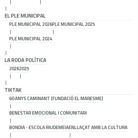
EL PLE MUNICIPAL
PLE MUNICIPAL 2026
PLE MUNICIPAL 2025
PLE MUNICIPAL 2024
LA RODA POLÍTICA
2026
2025
TIKTAK
60 ANYS CAMINANT (FUNDACIÓ EL MARESME)
BENESTAR EMOCIONAL I COMUNITARI
BONDIA - ESCOLA RIUDEMEIA
ENLLAÇAT AMB LA CULTURA