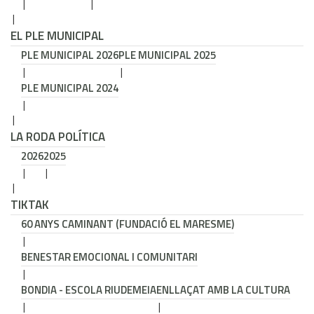
EL PLE MUNICIPAL
PLE MUNICIPAL 2026
PLE MUNICIPAL 2025
PLE MUNICIPAL 2024
LA RODA POLÍTICA
2026
2025
TIKTAK
60 ANYS CAMINANT (FUNDACIÓ EL MARESME)
BENESTAR EMOCIONAL I COMUNITARI
BONDIA - ESCOLA RIUDEMEIA
ENLLAÇAT AMB LA CULTURA