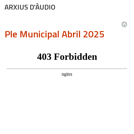
ARXIUS D'ÀUDIO
Ple Municipal Abril 2025