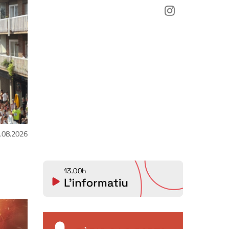
.08.2026