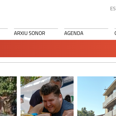
ES
ARXIU SONOR
AGENDA