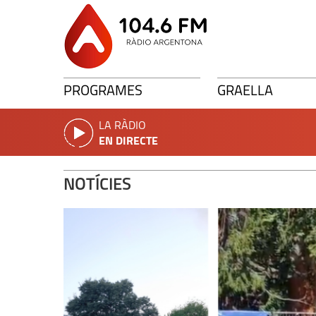
PROGRAMES
GRAELLA
LA RÀDIO
EN DIRECTE
NOTÍCIES