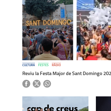
CULTURA
FESTES
RÀDIO
Reviu la Festa Major de Sant Domingo 2026