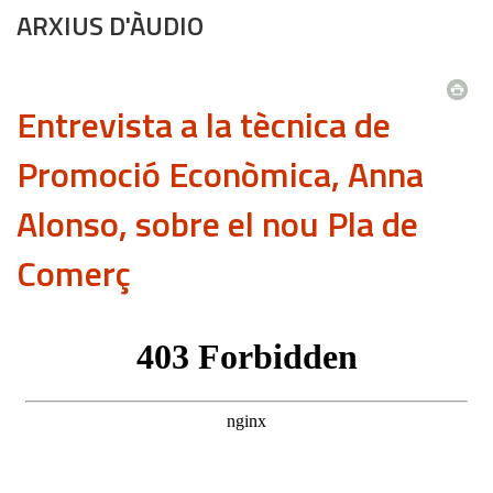
ARXIUS D'ÀUDIO
Entrevista a la tècnica de
Promoció Econòmica, Anna
Alonso, sobre el nou Pla de
Comerç