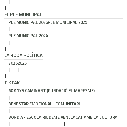
EL PLE MUNICIPAL
PLE MUNICIPAL 2026
PLE MUNICIPAL 2025
PLE MUNICIPAL 2024
LA RODA POLÍTICA
2026
2025
TIKTAK
60 ANYS CAMINANT (FUNDACIÓ EL MARESME)
BENESTAR EMOCIONAL I COMUNITARI
BONDIA - ESCOLA RIUDEMEIA
ENLLAÇAT AMB LA CULTURA