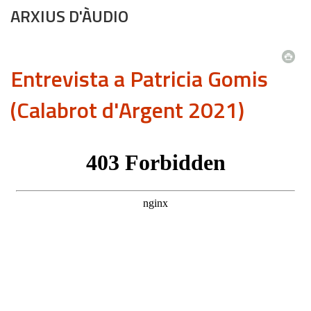
ARXIUS D'ÀUDIO
Entrevista a Patricia Gomis
(Calabrot d'Argent 2021)