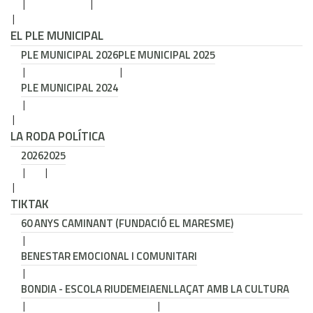
EL PLE MUNICIPAL
PLE MUNICIPAL 2026
PLE MUNICIPAL 2025
PLE MUNICIPAL 2024
LA RODA POLÍTICA
2026
2025
TIKTAK
60 ANYS CAMINANT (FUNDACIÓ EL MARESME)
BENESTAR EMOCIONAL I COMUNITARI
BONDIA - ESCOLA RIUDEMEIA
ENLLAÇAT AMB LA CULTURA