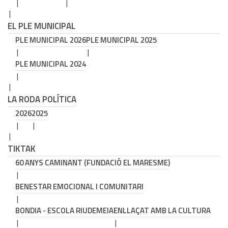
EL PLE MUNICIPAL
PLE MUNICIPAL 2026
PLE MUNICIPAL 2025
PLE MUNICIPAL 2024
LA RODA POLÍTICA
2026
2025
TIKTAK
60 ANYS CAMINANT (FUNDACIÓ EL MARESME)
BENESTAR EMOCIONAL I COMUNITARI
BONDIA - ESCOLA RIUDEMEIA
ENLLAÇAT AMB LA CULTURA