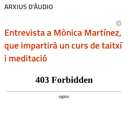
ARXIUS D'ÀUDIO
Entrevista a Mònica Martínez,
que impartirà un curs de taitxí
i meditació