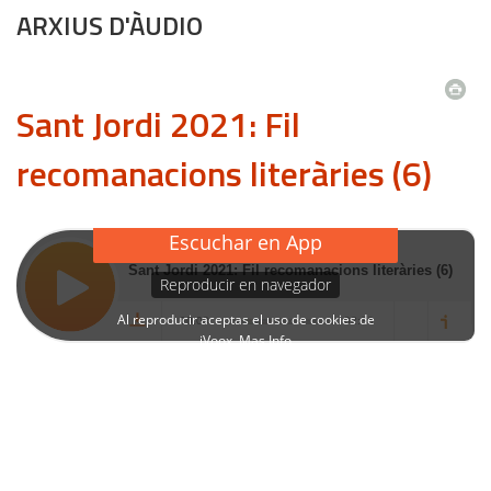
ARXIUS D'ÀUDIO
Sant Jordi 2021: Fil
recomanacions literàries (6)