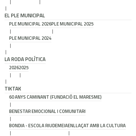
EL PLE MUNICIPAL
PLE MUNICIPAL 2026
PLE MUNICIPAL 2025
PLE MUNICIPAL 2024
LA RODA POLÍTICA
2026
2025
TIKTAK
60 ANYS CAMINANT (FUNDACIÓ EL MARESME)
BENESTAR EMOCIONAL I COMUNITARI
BONDIA - ESCOLA RIUDEMEIA
ENLLAÇAT AMB LA CULTURA