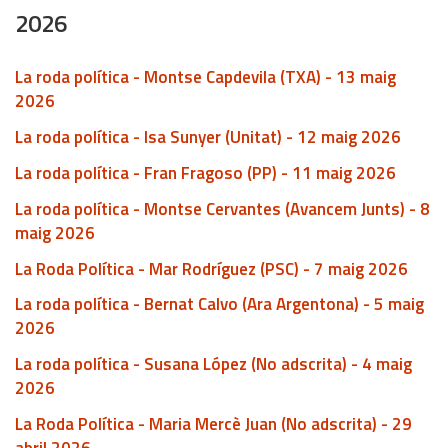
2026
La roda política - Montse Capdevila (TXA) - 13 maig
2026
La roda política - Isa Sunyer (Unitat) - 12 maig 2026
La roda política - Fran Fragoso (PP) - 11 maig 2026
La roda política - Montse Cervantes (Avancem Junts) - 8
maig 2026
La Roda Política - Mar Rodríguez (PSC) - 7 maig 2026
La roda política - Bernat Calvo (Ara Argentona) - 5 maig
2026
La roda política - Susana López (No adscrita) - 4 maig
2026
La Roda Política - Maria Mercè Juan (No adscrita) - 29