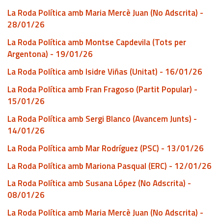
La Roda Política amb Maria Mercè Juan (No Adscrita) -
28/01/26
La Roda Política amb Montse Capdevila (Tots per
Argentona) - 19/01/26
La Roda Política amb Isidre Viñas (Unitat) - 16/01/26
La Roda Política amb Fran Fragoso (Partit Popular) -
15/01/26
La Roda Política amb Sergi Blanco (Avancem Junts) -
14/01/26
La Roda Política amb Mar Rodríguez (PSC) - 13/01/26
La Roda Política amb Mariona Pasqual (ERC) - 12/01/26
La Roda Política amb Susana López (No Adscrita) -
08/01/26
La Roda Política amb Maria Mercè Juan (No Adscrita) -