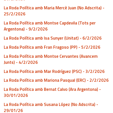
La Roda Política amb Maria Mercè Juan (No Adscrita) -
25/2/2026
La Roda Política amb Montse Capdevila (Tots per
Argentona) - 9/2/2026
La Roda Política amb Isa Sunyer (Unitat) - 6/2/2026
La Roda Política amb Fran Fragoso (PP) - 5/2/2026
La Roda Política amb Montse Cervantes (Avancem
Junts) - 4/2/2026
La Roda Política amb Mar Rodríguez (PSC) - 3/2/2026
La Roda Política amb Mariona Pasqual (ERC) - 2/2/2026
La Roda Política amb Bernat Calvo (Ara Argentona) -
30/01/2026
La Roda Política amb Susana López (No Adscrita) -
29/01/26