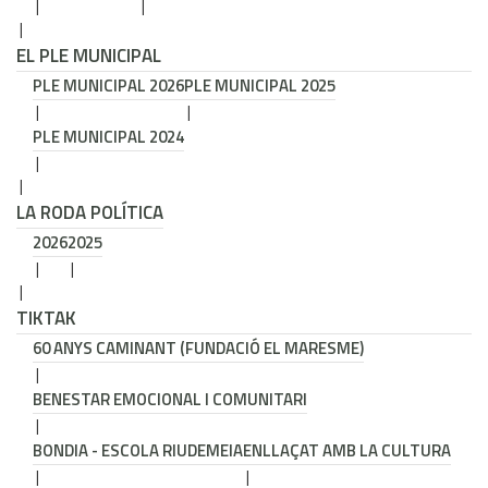
EL PLE MUNICIPAL
PLE MUNICIPAL 2026
PLE MUNICIPAL 2025
PLE MUNICIPAL 2024
LA RODA POLÍTICA
2026
2025
TIKTAK
60 ANYS CAMINANT (FUNDACIÓ EL MARESME)
BENESTAR EMOCIONAL I COMUNITARI
BONDIA - ESCOLA RIUDEMEIA
ENLLAÇAT AMB LA CULTURA