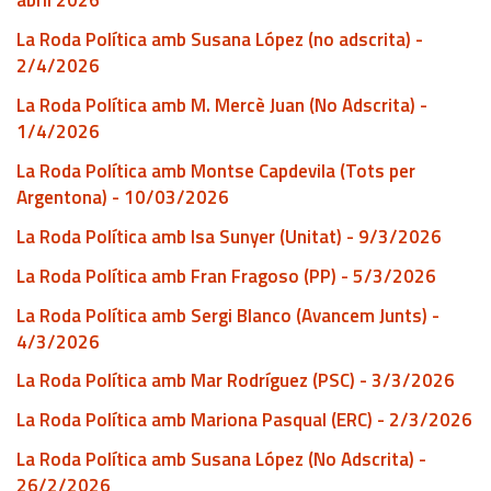
abril 2026
La Roda Política amb Susana López (no adscrita) -
2/4/2026
La Roda Política amb M. Mercè Juan (No Adscrita) -
1/4/2026
La Roda Política amb Montse Capdevila (Tots per
Argentona) - 10/03/2026
La Roda Política amb Isa Sunyer (Unitat) - 9/3/2026
La Roda Política amb Fran Fragoso (PP) - 5/3/2026
La Roda Política amb Sergi Blanco (Avancem Junts) -
4/3/2026
La Roda Política amb Mar Rodríguez (PSC) - 3/3/2026
La Roda Política amb Mariona Pasqual (ERC) - 2/3/2026
La Roda Política amb Susana López (No Adscrita) -
26/2/2026