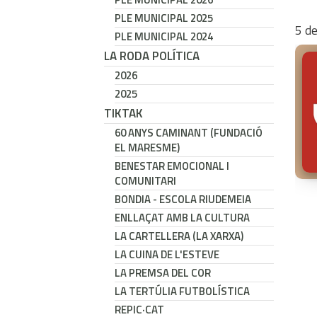
PLE MUNICIPAL 2025
5
d
PLE MUNICIPAL 2024
LA RODA POLÍTICA
2026
2025
TIKTAK
60 ANYS CAMINANT (FUNDACIÓ
EL MARESME)
BENESTAR EMOCIONAL I
COMUNITARI
BONDIA - ESCOLA RIUDEMEIA
ENLLAÇAT AMB LA CULTURA
LA CARTELLERA (LA XARXA)
LA CUINA DE L'ESTEVE
LA PREMSA DEL COR
LA TERTÚLIA FUTBOLÍSTICA
REPIC·CAT