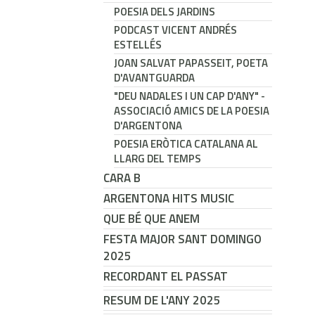
POESIA DELS JARDINS
PODCAST VICENT ANDRÉS
ESTELLÉS
JOAN SALVAT PAPASSEIT, POETA
D'AVANTGUARDA
"DEU NADALES I UN CAP D'ANY" -
ASSOCIACIÓ AMICS DE LA POESIA
D'ARGENTONA
POESIA ERÒTICA CATALANA AL
LLARG DEL TEMPS
CARA B
ARGENTONA HITS MUSIC
QUE BÉ QUE ANEM
FESTA MAJOR SANT DOMINGO
2025
RECORDANT EL PASSAT
RESUM DE L'ANY 2025