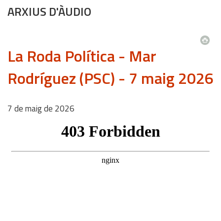
ARXIUS D'ÀUDIO
La Roda Política - Mar
Rodríguez (PSC) - 7 maig 2026
7
de
maig
de
2026