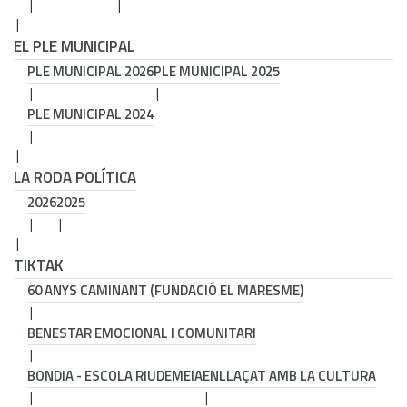
EL PLE MUNICIPAL
PLE MUNICIPAL 2026
PLE MUNICIPAL 2025
PLE MUNICIPAL 2024
LA RODA POLÍTICA
2026
2025
TIKTAK
60 ANYS CAMINANT (FUNDACIÓ EL MARESME)
BENESTAR EMOCIONAL I COMUNITARI
BONDIA - ESCOLA RIUDEMEIA
ENLLAÇAT AMB LA CULTURA