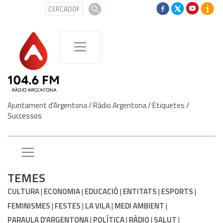
Ajuntament d'Argentona
/
Ràdio Argentona
/
Etiquetes
/
Successos
TEMES
CULTURA
ECONOMIA
EDUCACIÓ
ENTITATS
ESPORTS
FEMINISMES
FESTES
LA VILA
MEDI AMBIENT
PARAULA D'ARGENTONA
POLÍTICA
RÀDIO
SALUT