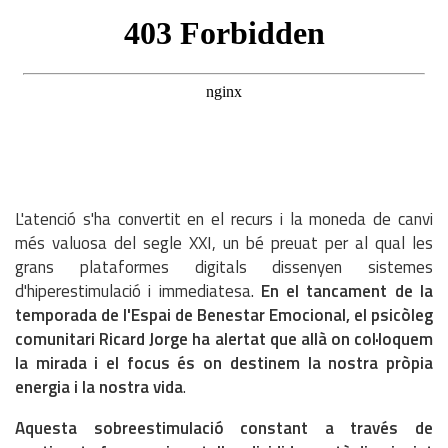
L'atenció s'ha convertit en el recurs i la moneda de canvi
més valuosa del segle XXI, un bé preuat per al qual les
grans plataformes digitals dissenyen sistemes
d'hiperestimulació i immediatesa.
En el tancament de la
temporada de l'Espai de Benestar Emocional, el psicòleg
comunitari Ricard Jorge ha alertat que allà on col·loquem
la mirada i el focus és on destinem la nostra pròpia
energia i la nostra vida
.
Aquesta sobreestimulació constant a través de