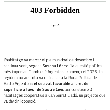
L'habitatge va marcar el ple municipal de desembre i
continua sent, segons
Susana López
, “la qüestió política
més important” amb què Argentona comença el 2026. La
regidora no adscrita va defensar a la Roda Política de
Ràdio Argentona
el seu vot favorable al dret de
superfície a favor de Sostre Cívic
per construir 20
habitatges cooperatius a Can Serrat Lladó, un projecte que
va dividir l'oposició.