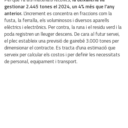
gestionar 2.445 tones el 2024, un 4% més que l'any
anterior.
L'increment es concentra en fraccions com la
fusta, la ferralla, els voluminosos i diversos aparells
elèctrics i electrònics. Per contra, la runa i el residu verd i la
poda registren un lleuger descens. De cara al futur servei,
el plec estableix una previsió de gairebé 3.000 tones per
dimensionar el contracte. Es tracta d'una estimació que
serveix per calcular els costos i per definir les necessitats
de personal, equipament i transport.