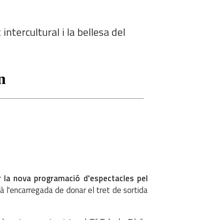
ntercultural i la bellesa del
 la nova programació d'espectacles pel
 l'encarregada de donar el tret de sortida