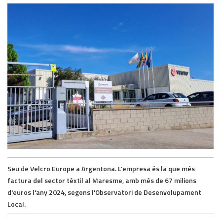
Seu de Velcro Europe a Argentona. L'empresa és la que més
factura del sector tèxtil al Maresme, amb més de 67 milions
d'euros l'any 2024, segons l'Observatori de Desenvolupament
Local.