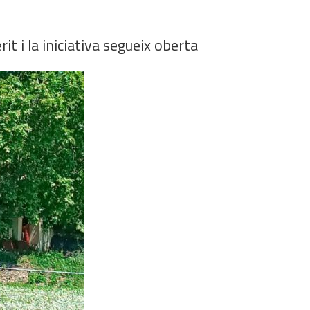
t i la iniciativa segueix oberta