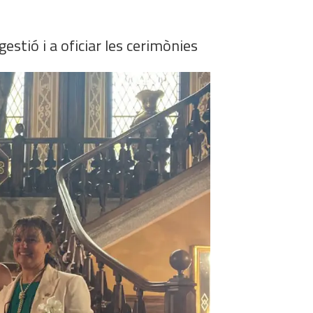
gestió i a oficiar les cerimònies