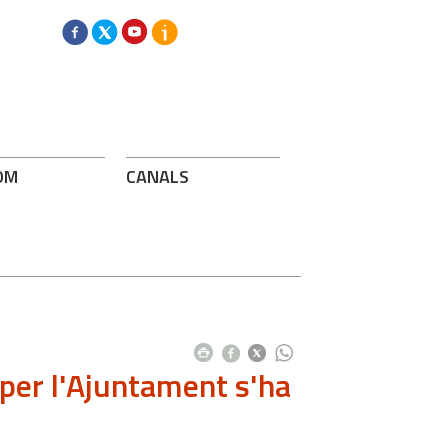
OM
CANALS
per l'Ajuntament s'ha