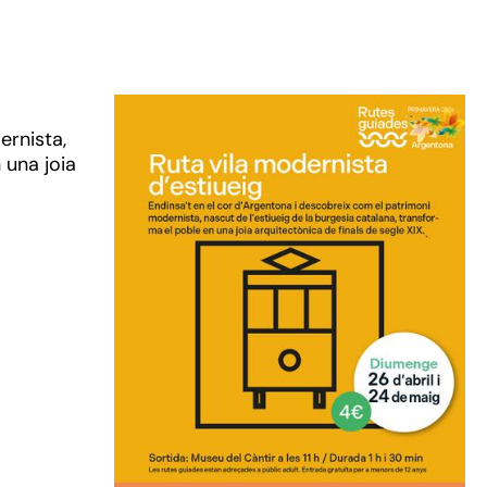
ernista,
 una joia