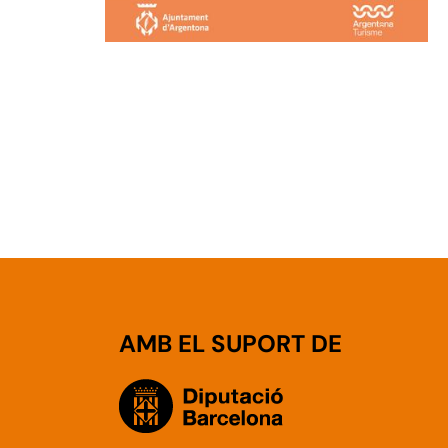
AMB EL SUPORT DE