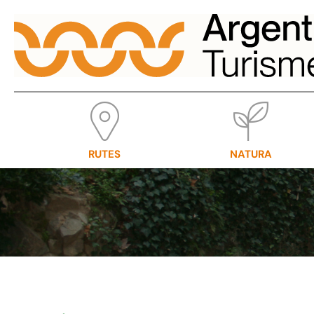
RUTES
NATURA