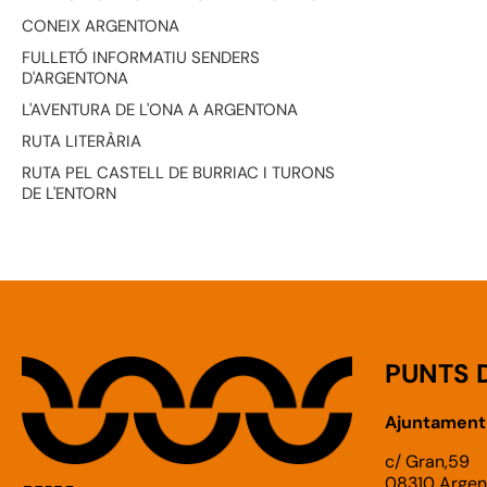
CONEIX ARGENTONA
FULLETÓ INFORMATIU SENDERS
D'ARGENTONA
L'AVENTURA DE L'ONA A ARGENTONA
RUTA LITERÀRIA
RUTA PEL CASTELL DE BURRIAC I TURONS
DE L'ENTORN
PUNTS 
Ajuntament
c/ Gran,59
08310 Argen