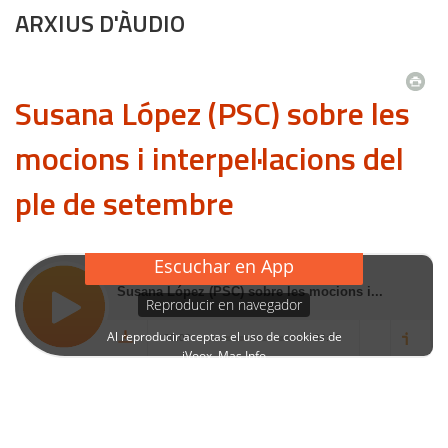
ARXIUS D'ÀUDIO
Susana López (PSC) sobre les
mocions i interpel·lacions del
ple de setembre