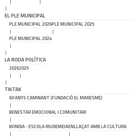
EL PLE MUNICIPAL
PLE MUNICIPAL 2026
PLE MUNICIPAL 2025
PLE MUNICIPAL 2024
LA RODA POLÍTICA
2026
2025
TIKTAK
60 ANYS CAMINANT (FUNDACIÓ EL MARESME)
BENESTAR EMOCIONAL I COMUNITARI
BONDIA - ESCOLA RIUDEMEIA
ENLLAÇAT AMB LA CULTURA