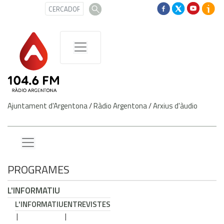
Ajuntament d'Argentona
/
Ràdio Argentona
/
Arxius d'àudio
PROGRAMES
L'INFORMATIU
L'INFORMATIU
ENTREVISTES