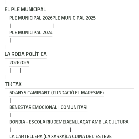
EL PLE MUNICIPAL
PLE MUNICIPAL 2026
PLE MUNICIPAL 2025
PLE MUNICIPAL 2024
LA RODA POLÍTICA
2026
2025
TIKTAK
60 ANYS CAMINANT (FUNDACIÓ EL MARESME)
BENESTAR EMOCIONAL I COMUNITARI
BONDIA - ESCOLA RIUDEMEIA
ENLLAÇAT AMB LA CULTURA
LA CARTELLERA (LA XARXA)
LA CUINA DE L'ESTEVE