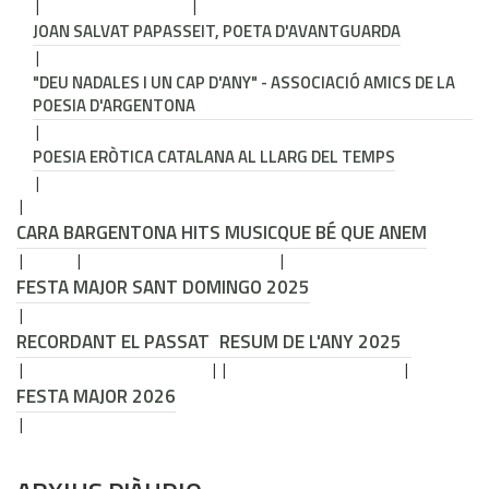
JOAN SALVAT PAPASSEIT, POETA D'AVANTGUARDA
"DEU NADALES I UN CAP D'ANY" - ASSOCIACIÓ AMICS DE LA
POESIA D'ARGENTONA
POESIA ERÒTICA CATALANA AL LLARG DEL TEMPS
CARA B
ARGENTONA HITS MUSIC
QUE BÉ QUE ANEM
FESTA MAJOR SANT DOMINGO 2025
RECORDANT EL PASSAT
RESUM DE L'ANY 2025
FESTA MAJOR 2026