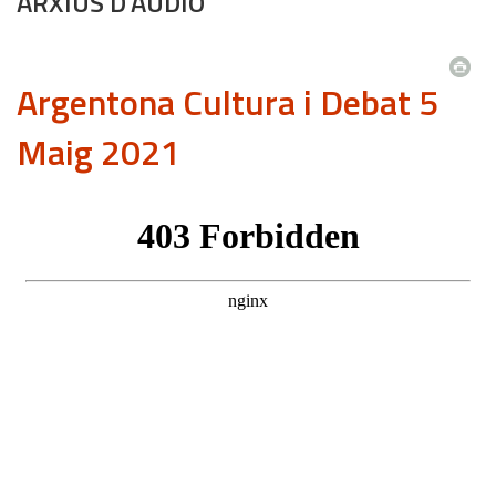
ARXIUS D'ÀUDIO
Argentona Cultura i Debat 5
Maig 2021