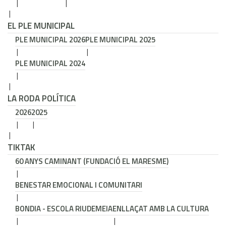
EL PLE MUNICIPAL
PLE MUNICIPAL 2026
PLE MUNICIPAL 2025
PLE MUNICIPAL 2024
LA RODA POLÍTICA
2026
2025
TIKTAK
60 ANYS CAMINANT (FUNDACIÓ EL MARESME)
BENESTAR EMOCIONAL I COMUNITARI
BONDIA - ESCOLA RIUDEMEIA
ENLLAÇAT AMB LA CULTURA