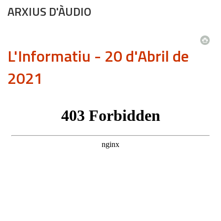
ARXIUS D'ÀUDIO
L'Informatiu - 20 d'Abril de
2021