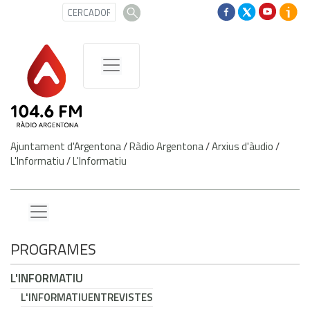
Ajuntament d'Argentona
/
Ràdio Argentona
/
Arxius d'àudio
/
L'Informatiu
/
L'Informatiu
PROGRAMES
L'INFORMATIU
L'INFORMATIU
ENTREVISTES